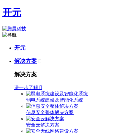
开元
开元
解决方案

解决方案
进一步了解

弱电系统建设及智能化系统
信息安全整体解决方案
安全云解决方案