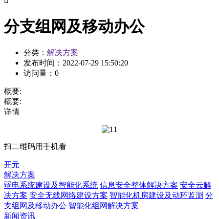

分支组网及移动办公
分类：
解决方案
发布时间：
2022-07-29 15:50:20
访问量：
0
概要:
概要:
详情
扫二维码用手机看
开元
解决方案
弱电系统建设及智能化系统
信息安全整体解决方案
安全云解
决方案
安全无线网络建设方案
智能化机房建设及动环监测
分
支组网及移动办公
智能化组网解决方案
新闻资讯