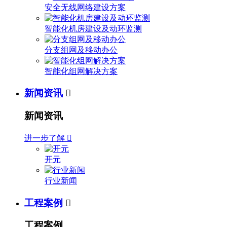
安全无线网络建设方案
智能化机房建设及动环监测
分支组网及移动办公
智能化组网解决方案
新闻资讯

新闻资讯
进一步了解

开元
行业新闻
工程案例

工程案例