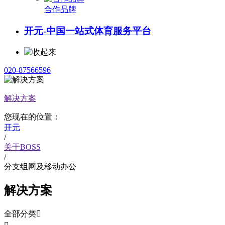
合作品牌
开元-中国一站式体育服务平台
020-87566596
解决方案
您现在的位置：
开元
/
关于BOSS
/
分支组网及移动办公
解决方案
全部分类
