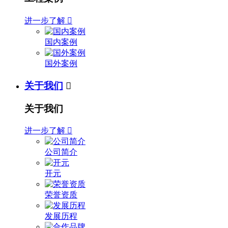
进一步了解

国内案例
国外案例
关于我们

关于我们
进一步了解

公司简介
开元
荣誉资质
发展历程