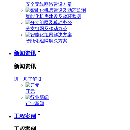
安全无线网络建设方案
智能化机房建设及动环监测
分支组网及移动办公
智能化组网解决方案
新闻资讯

新闻资讯
进一步了解

开元
行业新闻
工程案例

工程案例