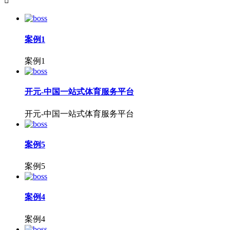

案例1
案例1
开元-中国一站式体育服务平台
开元-中国一站式体育服务平台
案例5
案例5
案例4
案例4