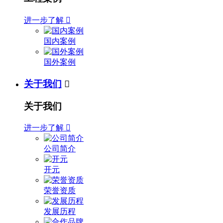
进一步了解

国内案例
国外案例
关于我们

关于我们
进一步了解

公司简介
开元
荣誉资质
发展历程