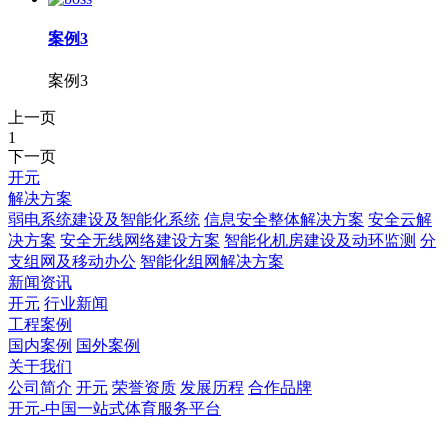
案例3
案例3
上一页
1
下一页
开元
解决方案
弱电系统建设及智能化系统
信息安全整体解决方案
安全云解
决方案
安全无线网络建设方案
智能化机房建设及动环监测
分
支组网及移动办公
智能化组网解决方案
新闻资讯
开元
行业新闻
工程案例
国内案例
国外案例
关于我们
公司简介
开元
荣誉资质
发展历程
合作品牌
开元-中国一站式体育服务平台