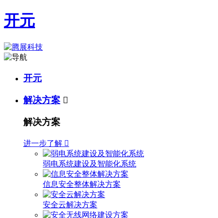
开元
开元
解决方案

解决方案
进一步了解

弱电系统建设及智能化系统
信息安全整体解决方案
安全云解决方案