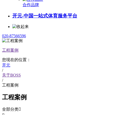
合作品牌
开元-中国一站式体育服务平台
020-87566596
工程案例
您现在的位置：
开元
/
关于BOSS
/
工程案例
工程案例
全部分类
