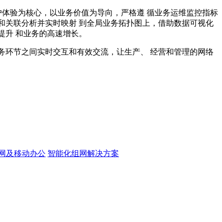
户体验为核心，以业务价值为导向，严格遵 循业务运维监控指标
和关联分析并实时映射 到全局业务拓扑图上，借助数据可视化
提升 和业务的高速增长。
务环节之间实时交互和有效交流，让生产、 经营和管理的网络
网及移动办公
智能化组网解决方案