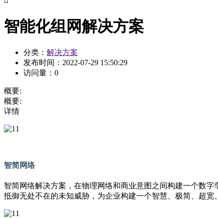

智能化组网解决方案
分类：
解决方案
发布时间：
2022-07-29 15:50:29
访问量：
0
概要:
概要:
详情
智简网络
智简网络解决方案，在物理网络和商业意图之间构建一个数字孪生世
抵御无处不在的未知威胁，为企业构建一个智慧、极简、超宽、