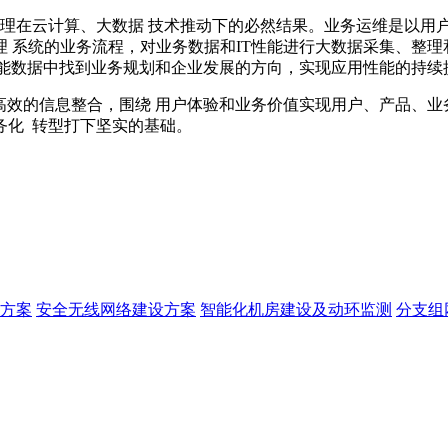
管理在云计算、大数据 技术推动下的必然结果。业务运维是以用
 系统的业务流程，对业务数据和IT性能进行大数据采集、整理
性能数据中找到业务规划和企业发展的方向，实现应用性能的持续
高效的信息整合，围绕 用户体验和业务价值实现用户、产品、业
务化 转型打下坚实的基础。
方案
安全无线网络建设方案
智能化机房建设及动环监测
分支组