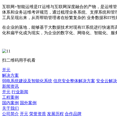
互联网+智能运维是IT运维与互联网深度融合的产物，是运维
体系和业务运维考评规范，通过梳理业务系统、支撑系统和管理
工具呈现出来，从而帮助管理者在纷繁复杂的 业务数据和IT
在企业的落地，能够基于大数据技术对现有IT系统进行快速而
化和扁平化成为现实，为企业的数字化、网络化、智能化、服
扫二维码用手机看
开元
解决方案
弱电系统建设及智能化系统
信息安全整体解决方案
安全云解决
新闻资讯
开元
行业新闻
工程案例
国内案例
国外案例
关于我们
公司简介
开元
荣誉资质
发展历程
合作品牌