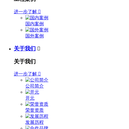
进一步了解

国内案例
国外案例
关于我们

关于我们
进一步了解

公司简介
开元
荣誉资质
发展历程