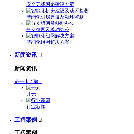
安全无线网络建设方案
智能化机房建设及动环监测
分支组网及移动办公
智能化组网解决方案
新闻资讯

新闻资讯
进一步了解

开元
行业新闻
工程案例

工程案例