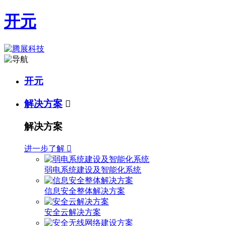
开元
开元
解决方案

解决方案
进一步了解

弱电系统建设及智能化系统
信息安全整体解决方案
安全云解决方案