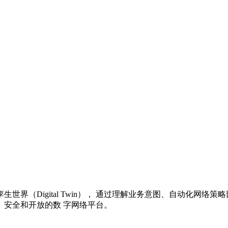
界（Digital Twin）， 通过理解业务意图、自动化网络
安全和开放的数 字网络平台。