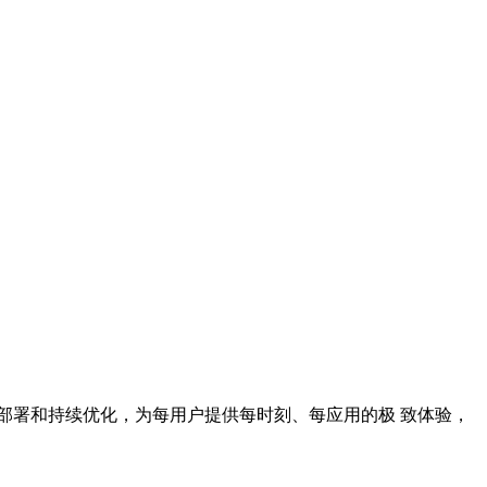
策略部署和持续优化，为每用户提供每时刻、每应用的极 致体验，