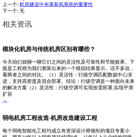
上一个
:
机房建设中布署新风系统的重要性
下一个
:
无
相关资讯
模块化机房与传统机房区别有哪些？
今天咱们就聊一聊它们之间的灵活性及可靠性和节能效果。下
面是工程师为我们测算出来的一个模拟结果显示。话不多说，
看两者之间的对比。（1）灵活性：行级空调匹配数据中心演
进，支持高密度及混合部署。结论：行级空调是一种面向未来
的解决方案（2）灵活性：行级空调可实现按需部署,实现平滑
扩容
→
弱电机房工程改造-机房改造建设工程
每个弱电智能化工程均成立有资深设计师领衔的项目专案小