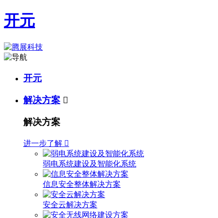
开元
开元
解决方案

解决方案
进一步了解

弱电系统建设及智能化系统
信息安全整体解决方案
安全云解决方案