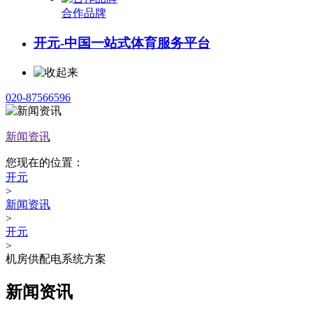
合作品牌
开元-中国一站式体育服务平台
020-87566596
新闻资讯
您现在的位置：
开元
>
新闻资讯
>
开元
>
机房供配电系统方案
新闻资讯