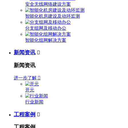
安全无线网络建设方案
智能化机房建设及动环监测
分支组网及移动办公
智能化组网解决方案
新闻资讯

新闻资讯
进一步了解

开元
行业新闻
工程案例

工程案例