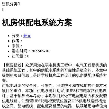
资讯分类


机房供配电系统方案
分类：
开元
作者：
来源：
发布时间：
2022-05-10
访问量：
0
【概要描述】
众所周知在弱电机房工程中，电气工程是机房的
基础系统工程，其中的供配电系统的可靠性是极高的。本章中
提到的项目信息，是给学校机房工程设计的机房供配电系统方
案。
供配电系统的安全性、可靠性、可维护性和在线扩展性是本次
项目的重点。本项目供电系统计划采用UPS和市电双路供电设
计，基于预算成本考虑，本期项目只做市电配电动力柜及配套
供电线路，并预留UPS配电柜安装位置及UPS供电线路线槽走
线空间。配电线缆、配电柜及相应的电路，以满足用电峰值为