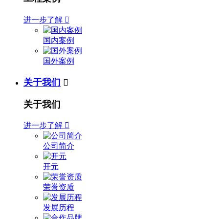
进一步了解

国内案例
国外案例
关于我们

关于我们
进一步了解

公司简介
开元
荣誉资质
发展历程